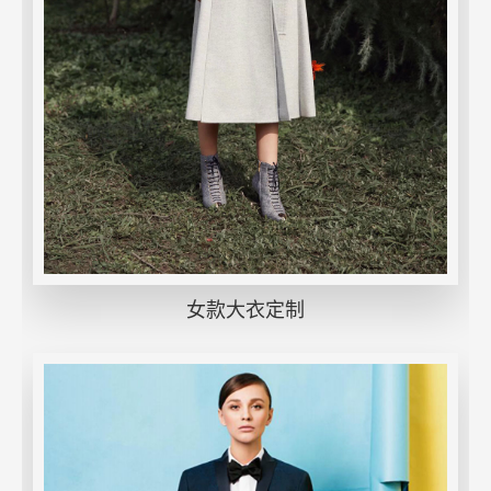
女款大衣定制