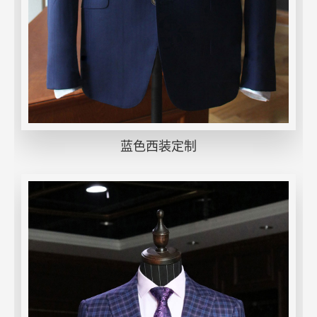
蓝色西装定制