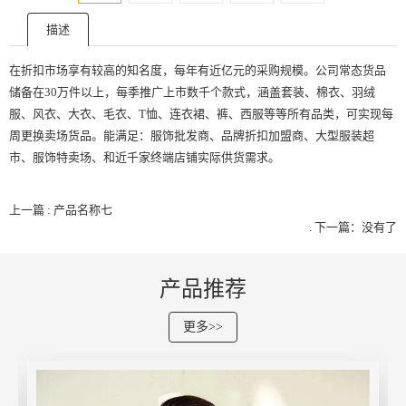
描述
在折扣市场享有较高的知名度，每年有近亿元的采购规模。公司常态货品
储备在30万件以上，每季推广上市数千个款式，涵盖套装、棉衣、羽绒
服、风衣、大衣、毛衣、T恤、连衣裙、裤、西服等等所有品类，可实现每
周更换卖场货品。能满足：服饰批发商、品牌折扣加盟商、大型服装超
市、服饰特卖场、和近千家终端店铺实际供货需求。
上一篇 : 产品名称七
.
下一篇：没有了
产品推荐
更多>>